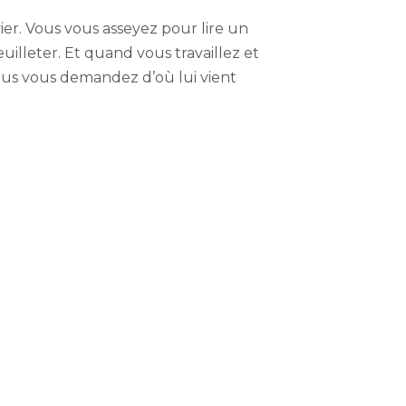
avier. Vous vous asseyez pour lire un
uilleter. Et quand vous travaillez et
 Vous vous demandez d’où lui vient