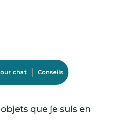
our chat
Conseils
objets que je suis en