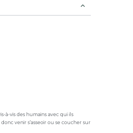
s-à-vis des humains avec qui ils
 donc venir s’asseoir ou se coucher sur