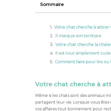
Sommaire
Votre chat cherche à attirer
Il marque son territoire
Votre chat cherche la chale
Il est tout simplement curi
Comment faire pour lire ou t
Votre chat cherche à att
Même si les chats sont des animaux indé
partagent leur vie. Lorsque vous êtes 
vos affaires tout bonnement pour rec