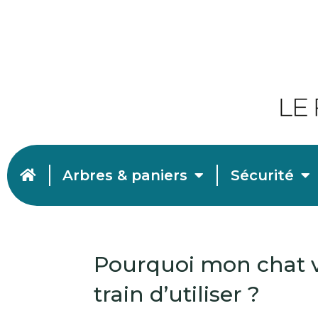
Arbres & paniers
Sécurité
Pourquoi mon chat vie
train d’utiliser ?